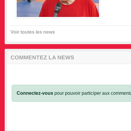
•
Voir toutes les news
•
•
COMMENTEZ LA NEWS
•
Connectez-vous
pour pouvoir participer aux commenta