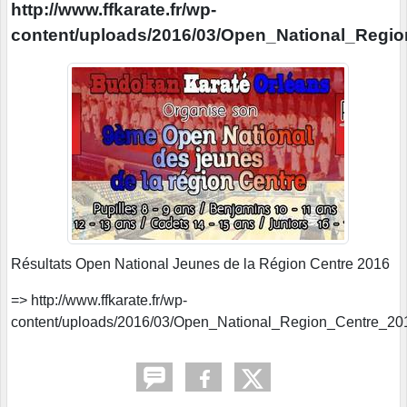
http://www.ffkarate.fr/wp-
content/uploads/2016/03/Open_National_Regio
Résultats Open National Jeunes de la Région Centre 2016
=> http://www.ffkarate.fr/wp-
content/uploads/2016/03/Open_National_Region_Centre_20