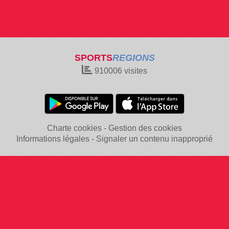
SPORTS
REGIONS
910006
visites
Charte cookies
Gestion des cookies
Informations légales
Signaler un contenu inapproprié