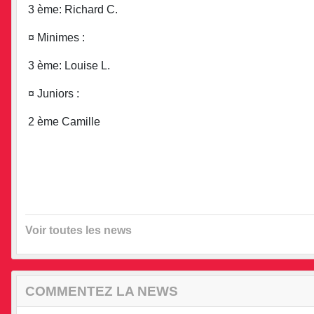
3 ème: Richard C.
¤ Minimes :
3 ème: Louise L.
¤ Juniors :
2 ème Camille
Voir toutes les news
COMMENTEZ LA NEWS