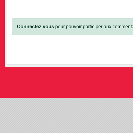
Connectez-vous
pour pouvoir participer aux commenta