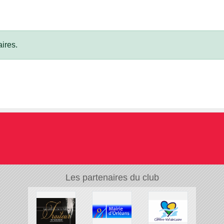
ires.
Les partenaires du club