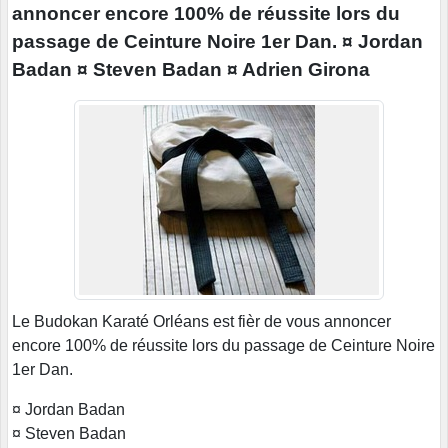
annoncer encore 100% de réussite lors du
passage de Ceinture Noire 1er Dan. ¤ Jordan
Badan ¤ Steven Badan ¤ Adrien Girona
Le Budokan Karaté Orléans est fièr de vous annoncer
encore 100% de réussite lors du passage de Ceinture Noire
1er Dan.
¤ Jordan Badan
¤ Steven Badan