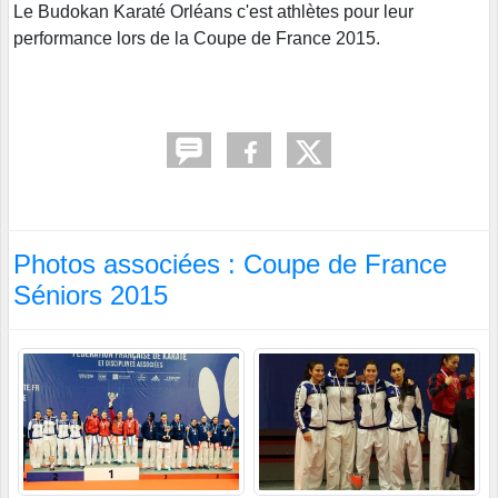
Le Budokan Karaté Orléans c'est athlètes pour leur
performance lors de la Coupe de France 2015.
Photos associées : Coupe de France
Séniors 2015