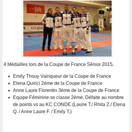
4 Médailles lors de la Coupe de France Sénior 2015.
Emily Thouy Vainqueur de la Coupe de France
Elena Quirici 2ème de la Coupe de France
Anne Laure Florentin 3ème de la Coupe de France
Equipe Féminine se classe 2ème, Défaite au nombre
de points vs au KC CONDE.(Laurie T./ Rhita Z./ Elena
Q. / Anne Laure F. / Emily T.)