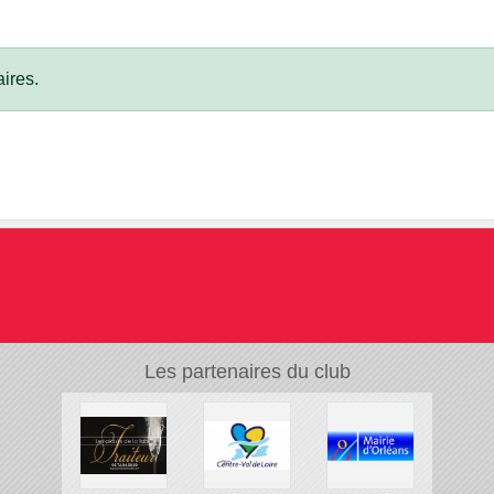
ires.
Les partenaires du club