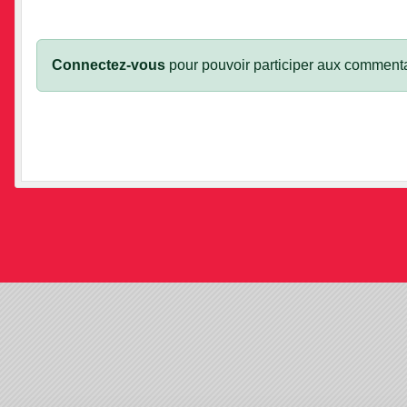
COMMENTEZ LA NEWS
Connectez-vous
pour pouvoir participer aux commenta