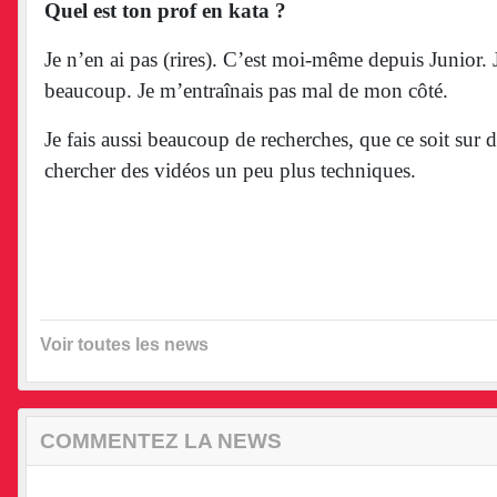
Quel est ton prof en kata ?
Je n’en ai pas (rires). C’est moi-même depuis Junior. 
beaucoup. Je m’entraînais pas mal de mon côté.
Je fais aussi beaucoup de recherches, que ce soit sur
chercher des vidéos un peu plus techniques.
Voir toutes les news